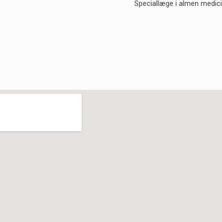
Speciallæge i almen medic